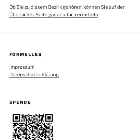
Ob Sie zu diesem Bezirk gehören, können Sie auf der
Übersichts-Seite ganz einfach ermitteln
.
FORMELLES
Impressum
Datenschutzerklärung
SPENDE