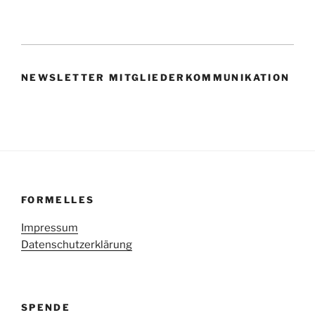
NEWSLETTER MITGLIEDERKOMMUNIKATION
FORMELLES
Impressum
Datenschutzerklärung
SPENDE