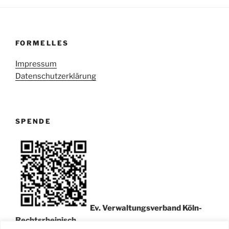
FORMELLES
Impressum
Datenschutzerklärung
SPENDE
Ev. Verwaltungsverband Köln-
Rechtsrheinisch