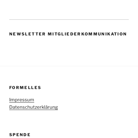
NEWSLETTER MITGLIEDERKOMMUNIKATION
FORMELLES
Impressum
Datenschutzerklärung
SPENDE